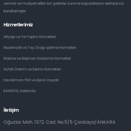
verimli ve maliyet etkin bir şekilde sunma kapasitesini defalarca
kanıtlamıştır.
Hizmetlerimiz
Altyapı ve Yol Yapım Hizmetleri
Madencilik ve Taş Ocağı işletme Hizmetleri
Makine ve Ekipman Kiralama Hizmetleri
Asfalt Üretimi ve Serimi Hizmetleri
Havalimanı Pist ve Apron İnşaatı
KAANYOL Hakkında
İletişim
Oğuzlar Mah. 1372. Cad. No:5/5 Çankaya/ANKARA